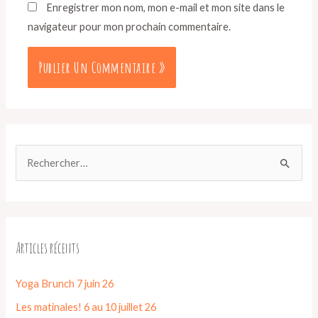
Enregistrer mon nom, mon e-mail et mon site dans le
navigateur pour mon prochain commentaire.
Articles récents
Yoga Brunch 7 juin 26
Les matinales! 6 au 10 juillet 26