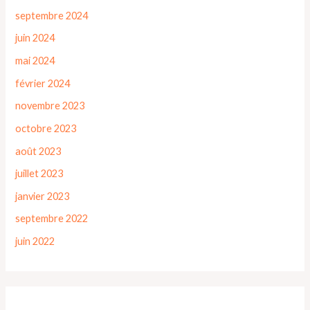
septembre 2024
juin 2024
mai 2024
février 2024
novembre 2023
octobre 2023
août 2023
juillet 2023
janvier 2023
septembre 2022
juin 2022