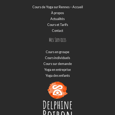
Cours de Yoga sur Rennes – Accueil
À propos
Actualités
Cours et Tarifs
Contact
Mes Services
Cours en groupe
Cours individuels
Cours sur demande
Yoga en entreprise
Yoga des enfants