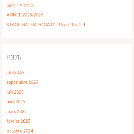
SaiNT ARMEL
ANNEE 2025/2026
STAGE HATHA YOGA DU 15 au 18 juillet
Archives
juin 2026
septembre 2025
juin 2025
avril 2025
mars 2025
février 2025
octobre 2024