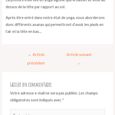
dessus de la tête par rapport au sol.
Après être entré dans notre état de yoga, nous aborderons
donc différents asanas qui permettront d’avoir les pieds en
l’air et la tête en bas…
←
Article
Article suivant
précédent
→
Laisser un commentaire
Votre adresse e-mail ne sera pas publiée.
Les champs
obligatoires sont indiqués avec
*