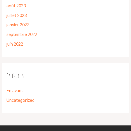
août 2023
juillet 2023
janvier 2023
septembre 2022
juin 2022
Catégories
En avant
Uncategorized