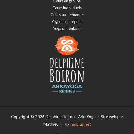
Cours en groupe
Cours individuels
Cours sur demande
Yoga en entreprise
Yoga des enfants
Copyright © 2026 Delphine Boiron - ArkaYoga / Site web par
Mathieu H. >>
hmplus.net