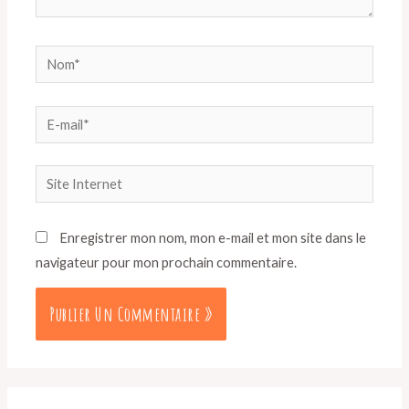
Enregistrer mon nom, mon e-mail et mon site dans le
navigateur pour mon prochain commentaire.