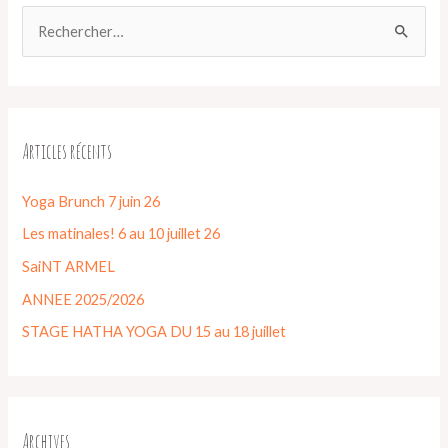
Articles récents
Yoga Brunch 7 juin 26
Les matinales! 6 au 10 juillet 26
SaiNT ARMEL
ANNEE 2025/2026
STAGE HATHA YOGA DU 15 au 18 juillet
Archives