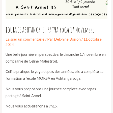
JOURNéE ASHTANGA Et HATHA YoGA 17 Novembre
Laisser un commentaire
/ Par
Delphine Boiron
/
11 octobre
2024
Une belle journée en perspective, le dimanche 17 novembre en
compagnie de Céline Malestroit.
Céline pratique le yoga depuis des années, elle a complété sa
formation à l’école MOKSA en Ashtanga yoga.
Nous vous proposons une journée complète avec repas
partagé à Saint Armel.
Nous vous accueillerons à 9h15.