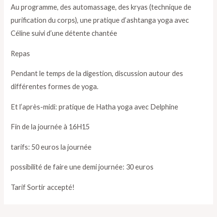
Au programme, des automassage, des kryas (technique de
purification du corps), une pratique d’ashtanga yoga avec
Céline suivi d’une détente chantée
Repas
Pendant le temps de la digestion, discussion autour des
différentes formes de yoga.
Et l’après-midi: pratique de Hatha yoga avec Delphine
Fin de la journée à 16H15
tarifs: 50 euros la journée
possibilité de faire une demi journée: 30 euros
Tarif Sortir accepté!