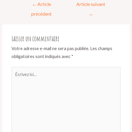
←
Article
Article suivant
précédent
→
Laisser un commentaire
Votre adresse e-mail ne sera pas publiée.
Les champs
obligatoires sont indiqués avec
*