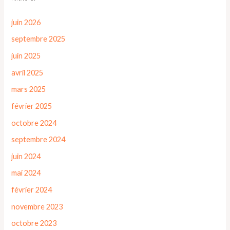
juin 2026
septembre 2025
juin 2025
avril 2025
mars 2025
février 2025
octobre 2024
septembre 2024
juin 2024
mai 2024
février 2024
novembre 2023
octobre 2023